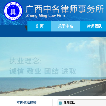
首 页
关于中名
律师团队
本周值班律师
律师团队